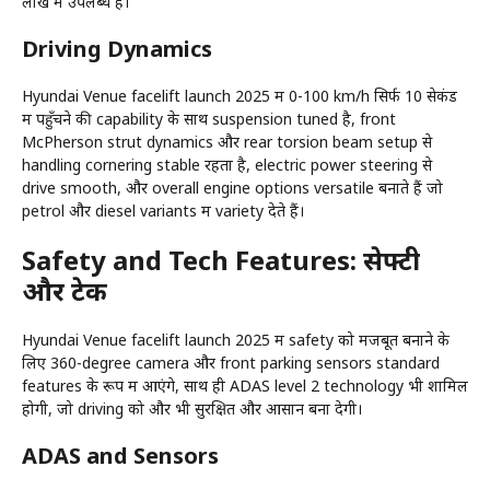
लाख में उपलब्ध हैं।
Driving Dynamics
Hyundai Venue facelift launch 2025 में 0-100 km/h सिर्फ 10 सेकंड
में पहुँचने की capability के साथ suspension tuned है, front
McPherson strut dynamics और rear torsion beam setup से
handling cornering stable रहता है, electric power steering से
drive smooth, और overall engine options versatile बनाते हैं जो
petrol और diesel variants में variety देते हैं।
Safety and Tech Features: सेफ्टी
और टेक
Hyundai Venue facelift launch 2025 में safety को मजबूत बनाने के
लिए 360-degree camera और front parking sensors standard
features के रूप में आएंगे, साथ ही ADAS level 2 technology भी शामिल
होगी, जो driving को और भी सुरक्षित और आसान बना देगी।
ADAS and Sensors