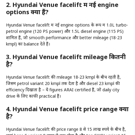
2. Hyundai Venue facelift में नई engine
options क्या हैं?
Hyundai Venue facelift में नई engine options के रूप में 1.0L turbo-
petrol engine (120 PS power) और 1.5L diesel engine (115 PS)
शामिल हैं, जो smooth performance और better mileage (18-23
kmpl) का balance देते हैं।
3. Hyundai Venue facelift mileage कितनी
है?
Hyundai Venue facelift की mileage 18-23 kmpl के बीच रहती है,
जिसमें petrol variant 20 kmpl तक देता है और diesel 23 kmpl की
efficiency दिखाता है – ये figures ARAI certified हैं, जो daily city
drive के लिए काफी practical हैं।
4. Hyundai Venue facelift price range क्या
है?
Hyundai Venue facelift की price range 8 से 15 लाख रुपये के बीच है,