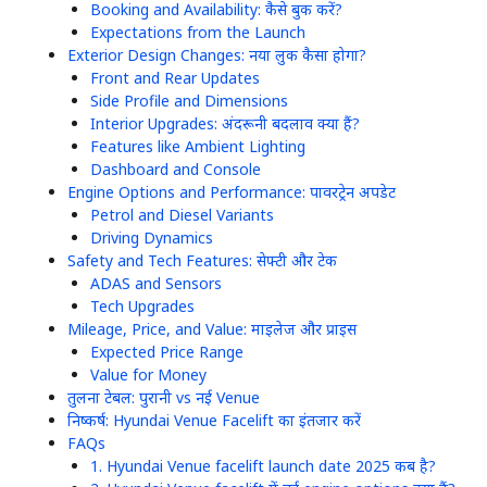
Booking and Availability: कैसे बुक करें?
Expectations from the Launch
Exterior Design Changes: नया लुक कैसा होगा?
Front and Rear Updates
Side Profile and Dimensions
Interior Upgrades: अंदरूनी बदलाव क्या हैं?
Features like Ambient Lighting
Dashboard and Console
Engine Options and Performance: पावरट्रेन अपडेट
Petrol and Diesel Variants
Driving Dynamics
Safety and Tech Features: सेफ्टी और टेक
ADAS and Sensors
Tech Upgrades
Mileage, Price, and Value: माइलेज और प्राइस
Expected Price Range
Value for Money
तुलना टेबल: पुरानी vs नई Venue
निष्कर्ष: Hyundai Venue Facelift का इंतजार करें
FAQs
1. Hyundai Venue facelift launch date 2025 कब है?