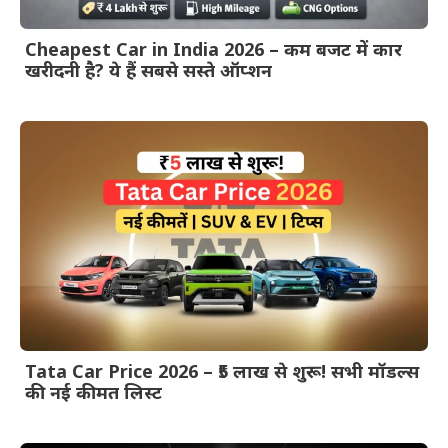
Cheapest Car in India 2026 – कम बजट में कार
खरीदनी है? ये हैं सबसे सस्ते ऑप्शन
Tata Car Price 2026 – ₹5 लाख से शुरू! सभी मॉडल्स
की नई कीमत लिस्ट