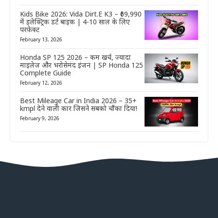
Kids Bike 2026: Vida Dirt.E K3 – ₹69,990
में इलेक्ट्रिक डर्ट बाइक | 4-10 साल के लिए
परफेक्ट
February 13, 2026
Honda SP 125 2026 – कम खर्च, ज्यादा
माइलेज और भरोसेमंद इंजन | SP Honda 125
Complete Guide
February 12, 2026
Best Mileage Car in India 2026 – 35+
kmpl देने वाली कार जिसने सबको चौंका दिया!
February 9, 2026