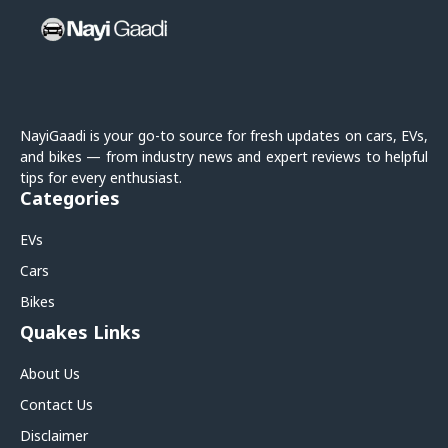
NayiGaadi is your go-to source for fresh updates on cars, EVs,
and bikes — from industry news and expert reviews to helpful
tips for every enthusiast.
Categories
EVs
Cars
Bikes
Quakes Links
About Us
Contact Us
Disclaimer