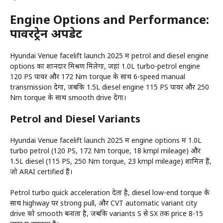
Engine Options and Performance:
पावरट्रेन अपडेट
Hyundai Venue facelift launch 2025 में petrol and diesel engine
options का शानदार मिश्रण मिलेगा, जहां 1.0L turbo-petrol engine
120 PS पावर और 172 Nm torque के साथ 6-speed manual
transmission देगा, जबकि 1.5L diesel engine 115 PS पावर और 250
Nm torque के साथ smooth drive देगा।
Petrol and Diesel Variants
Hyundai Venue facelift launch 2025 में engine options में 1.0L
turbo petrol (120 PS, 172 Nm torque, 18 kmpl mileage) और
1.5L diesel (115 PS, 250 Nm torque, 23 kmpl mileage) शामिल हैं,
जो ARAI certified हैं।
Petrol turbo quick acceleration देता है, diesel low-end torque के
साथ highway पर strong pull, और CVT automatic variant city
drive को smooth बनाता है, जबकि variants S से SX तक price 8-15