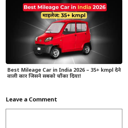
Best Mileage Car in India 2026 – 35+ kmpl देने
वाली कार जिसने सबको चौंका दिया!
Leave a Comment
Comment