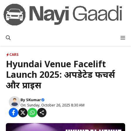
Skip
to
content
M
CARS
Hyundai Venue Facelift
Launch 2025: अपडेटेड फीचर्स
और प्राइस
By
SKumar
On: Sunday, October 26, 2025 8:30 AM