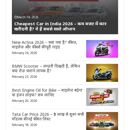
March 14, 2026
Cheapest Car in India 2026 – कम बजट में कार
खरीदनी है? ये हैं सबसे सस्ते ऑप्शन
New Activa 2026 – क्या नया है? कीमत,
माइलेज और फीचर्स की पूरी गाइड
February 24, 2026
BMW Scooter – लग्ज़री दिखती है, लेकिन
क्या रोज़ चलाने लायक है?
February 23, 2026
Best Engine Oil for Bike – माइलेज बढ़ेगा
या इंजन लाइफ? सच जानिए
February 20, 2026
Tata Car Price 2026 – ₹5 लाख से शुरू! सभी
मॉडल्स की नई कीमत लिस्ट
February 18, 2026