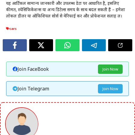
यह आर्टिकल सामान्य जानकारी और उपलब्ध डेटा पर आधारित है, इसलिए
कीमतें, स्पेसिफिकेशन्स या अन्य डिटेल्स समय के साथ बदल सकती हैं – हमेशा
लोकल डीलर या ऑफिशियल सोर्स से वेरिफाई करें और प्रोफेशनल सलाह लें।
cars
Join FaceBook
Join Now
Join Telegram
Join Now