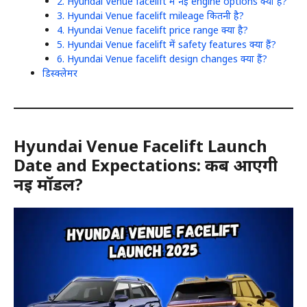
2. Hyundai Venue facelift में नई engine options क्या हैं?
3. Hyundai Venue facelift mileage कितनी है?
4. Hyundai Venue facelift price range क्या है?
5. Hyundai Venue facelift में safety features क्या हैं?
6. Hyundai Venue facelift design changes क्या हैं?
डिस्क्लेमर
Hyundai Venue Facelift Launch
Date and Expectations: कब आएगी
नई मॉडल?