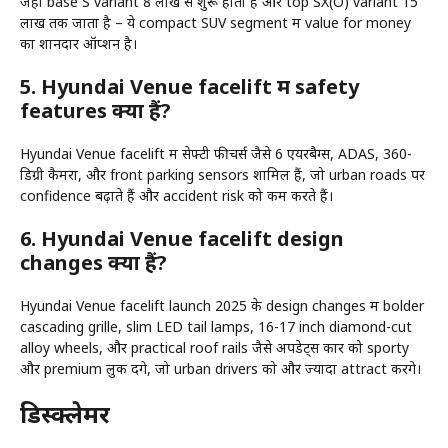
जहां base S variant 8 लाख से शुरू होता है और top SX(O) variant 15
लाख तक जाता है – ये compact SUV segment में value for money
का शानदार ऑप्शन है।
5. Hyundai Venue facelift में safety
features क्या हैं?
Hyundai Venue facelift में सेफ्टी फीचर्स जैसे 6 एयरबैग्स, ADAS, 360-
डिग्री कैमरा, और front parking sensors शामिल हैं, जो urban roads पर
confidence बढ़ाते हैं और accident risk को कम करते हैं।
6. Hyundai Venue facelift design
changes क्या हैं?
Hyundai Venue facelift launch 2025 के design changes में bolder
cascading grille, slim LED tail lamps, 16-17 inch diamond-cut
alloy wheels, और practical roof rails जैसे अपडेट्स कार को sporty
और premium लुक देंगे, जो urban drivers को और ज्यादा attract करेंगे।
डिस्क्लेमर