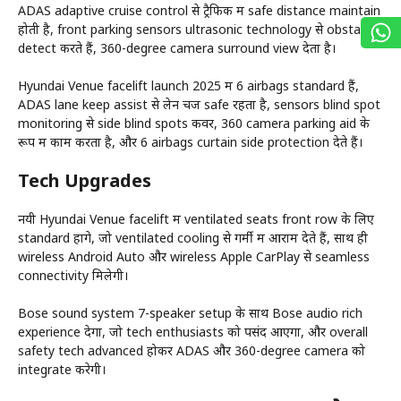
ADAS adaptive cruise control से ट्रैफिक में safe distance maintain
होती है, front parking sensors ultrasonic technology से obstacles
detect करते हैं, 360-degree camera surround view देता है।
Hyundai Venue facelift launch 2025 में 6 airbags standard हैं,
ADAS lane keep assist से लेन चेंज safe रहता है, sensors blind spot
monitoring से side blind spots कवर, 360 camera parking aid के
रूप में काम करता है, और 6 airbags curtain side protection देते हैं।
Tech Upgrades
नयी Hyundai Venue facelift में ventilated seats front row के लिए
standard होंगे, जो ventilated cooling से गर्मी में आराम देते हैं, साथ ही
wireless Android Auto और wireless Apple CarPlay से seamless
connectivity मिलेगी।
Bose sound system 7-speaker setup के साथ Bose audio rich
experience देगा, जो tech enthusiasts को पसंद आएगा, और overall
safety tech advanced होकर ADAS और 360-degree camera को
integrate करेगी।