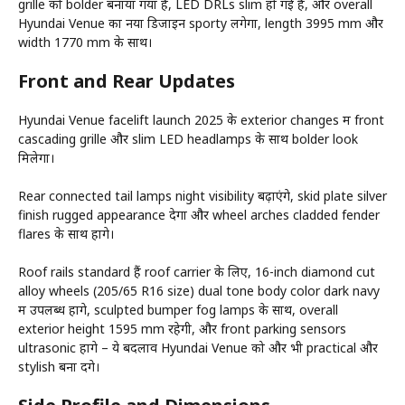
grille को bolder बनाया गया है, LED DRLs slim हो गई हैं, और overall
Hyundai Venue का नया डिजाइन sporty लगेगा, length 3995 mm और
width 1770 mm के साथ।
Front and Rear Updates
Hyundai Venue facelift launch 2025 के exterior changes में front
cascading grille और slim LED headlamps के साथ bolder look
मिलेगा।
Rear connected tail lamps night visibility बढ़ाएंगे, skid plate silver
finish rugged appearance देगा और wheel arches cladded fender
flares के साथ होंगे।
Roof rails standard हैं roof carrier के लिए, 16-inch diamond cut
alloy wheels (205/65 R16 size) dual tone body color dark navy
में उपलब्ध होंगे, sculpted bumper fog lamps के साथ, overall
exterior height 1595 mm रहेगी, और front parking sensors
ultrasonic होंगे – ये बदलाव Hyundai Venue को और भी practical और
stylish बना देंगे।