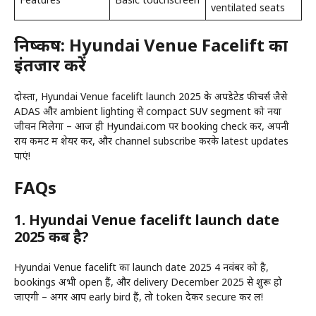
ventilated seats
निष्कर्ष: Hyundai Venue Facelift का
इंतजार करें
दोस्तों, Hyundai Venue facelift launch 2025 के अपडेटेड फीचर्स जैसे
ADAS और ambient lighting से compact SUV segment को नया
जीवन मिलेगा – आज ही Hyundai.com पर booking check करें, अपनी
राय कमेंट में शेयर करें, और channel subscribe करके latest updates
पाएं!
FAQs
1. Hyundai Venue facelift launch date
2025 कब है?
Hyundai Venue facelift का launch date 2025 4 नवंबर को है,
bookings अभी open हैं, और delivery December 2025 से शुरू हो
जाएगी – अगर आप early bird हैं, तो token देकर secure कर लें!