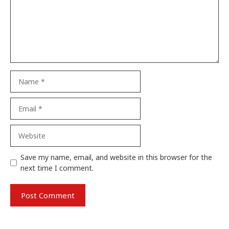
Name
Email
Website
Save my name, email, and website in this browser for the
next time I comment.