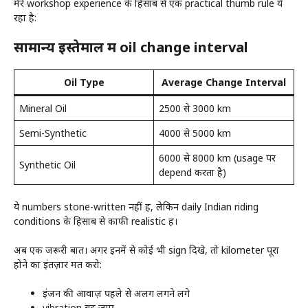
मेरे workshop experience के हिसाब से एक practical thumb rule ये
रहा है:
सामान्य इस्तेमाल में oil change interval
Oil Type
Average Change Interval
Mineral Oil
2500 से 3000 km
Semi-Synthetic
4000 से 5000 km
6000 से 8000 km (usage पर
Synthetic Oil
depend करता है)
ये numbers stone-written नहीं हैं, लेकिन daily Indian riding
conditions के हिसाब से काफी realistic हैं।
अब एक जरूरी बात। अगर इनमें से कोई भी sign दिखे, तो kilometer पूरा
होने का इंतज़ार मत करो:
इंजन की आवाज़ पहले से अलग लगने लगे
vibration बढ़ जाए