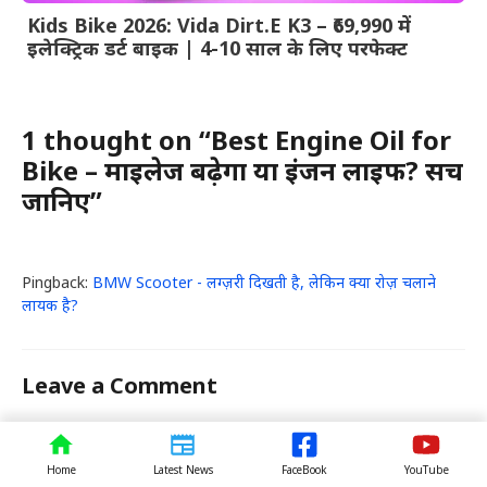
Kids Bike 2026: Vida Dirt.E K3 – ₹69,990 में
इलेक्ट्रिक डर्ट बाइक | 4-10 साल के लिए परफेक्ट
1 thought on “Best Engine Oil for
Bike – माइलेज बढ़ेगा या इंजन लाइफ? सच
जानिए”
Pingback:
BMW Scooter - लग्ज़री दिखती है, लेकिन क्या रोज़ चलाने
लायक है?
Leave a Comment
Comment
Home
Latest News
FaceBook
YouTube