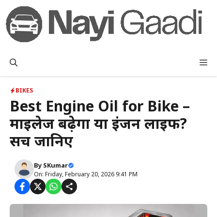
Skip
to
content
M
BIKES
Best Engine Oil for Bike –
माइलेज बढ़ेगा या इंजन लाइफ?
सच जानिए
By
SKumar
On: Friday, February 20, 2026 9:41 PM