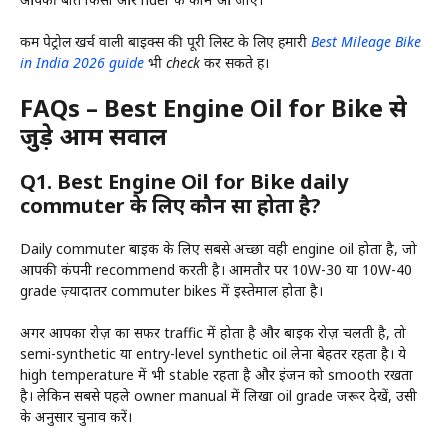
कम पेट्रोल खर्च वाली बाइक्स की पूरी लिस्ट के लिए हमारी
Best Mileage Bike
in India 2026 guide
भी check कर सकते हैं।
FAQs – Best Engine Oil for Bike से
जुड़े आम सवाल
Q1. Best Engine Oil for Bike daily
commuter के लिए कौन सा होता है?
Daily commuter बाइक के लिए सबसे अच्छा वही engine oil होता है, जो
आपकी कंपनी recommend करती है। आमतौर पर 10W-30 या 10W-40
grade ज़्यादातर commuter bikes में इस्तेमाल होता है।
अगर आपका रोज़ का सफर traffic में होता है और बाइक रोज़ चलती है, तो
semi-synthetic या entry-level synthetic oil लेना बेहतर रहता है। ये
high temperature में भी stable रहता है और इंजन को smooth रखता
है। लेकिन सबसे पहले owner manual में लिखा oil grade जरूर देखें, उसी
के अनुसार चुनाव करें।