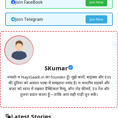
Join FaceBook
Join Now
Join Telegram
Join Now
SKumar
नमस्ते! मैं NayiGaadi.in का founder हूँ। मुझे कारों, बाइक्स और EVs
की दुनिया को आसान भाषा में समझाना पसंद है। मैं भारतीय सड़कों और
बजट को ध्यान में रखकर प्रैक्टिकल रिव्यू, ऑन-रोड कीमतें, EV रेंज और
तुलना प्रदान करता हूँ—ताकि आप सही गाड़ी चुन सकें।
Latest Stories