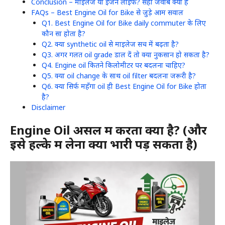
Conclusion – माइलेज या इंजन लाइफ? सही जवाब क्या है
FAQs – Best Engine Oil for Bike से जुड़े आम सवाल
Q1. Best Engine Oil for Bike daily commuter के लिए
कौन सा होता है?
Q2. क्या synthetic oil से माइलेज सच में बढ़ता है?
Q3. अगर गलत oil grade डाल दें तो क्या नुकसान हो सकता है?
Q4. Engine oil कितने किलोमीटर पर बदलना चाहिए?
Q5. क्या oil change के साथ oil filter बदलना जरूरी है?
Q6. क्या सिर्फ महँगा oil ही Best Engine Oil for Bike होता
है?
Disclaimer
Engine Oil असल में करता क्या है? (और
इसे हल्के में लेना क्यों भारी पड़ सकता है)