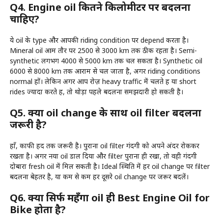
Q4. Engine oil कितने किलोमीटर पर बदलना
चाहिए?
ये oil के type और आपकी riding condition पर depend करता है।
Mineral oil आम तौर पर 2500 से 3000 km तक ठीक रहता है। Semi-
synthetic लगभग 4000 से 5000 km तक चल सकता है। Synthetic oil
6000 से 8000 km तक आराम से चल जाता है, अगर riding conditions
normal हों। लेकिन अगर आप रोज़ heavy traffic में चलते हैं या short
rides ज्यादा करते हैं, तो थोड़ा पहले बदलना समझदारी हो सकती है।
Q5. क्या oil change के साथ oil filter बदलना
जरूरी है?
हाँ, काफी हद तक जरूरी है। पुराना oil filter गंदगी को अपने अंदर रोककर
रखता है। अगर नया oil डाल दिया और filter पुराना ही रखा, तो वही गंदगी
दोबारा fresh oil में मिल सकती है। Ideal स्थिति में हर oil change पर filter
बदलना बेहतर है, या कम से कम हर दूसरे oil change पर जरूर बदलें।
Q6. क्या सिर्फ महँगा oil ही Best Engine Oil for
Bike होता है?