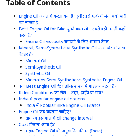
Table of Contents
Engine Oil असल में करता क्या है? (और इसे हल्के में लेना क्यों भारी
पड़ सकता है)
Best Engine Oil for Bike चुनते वक्त लोग सबसे बड़ी गलती कहाँ
करते हैं?
Engine Oil Viscosity समझने के लिए आसान टेबल
Mineral, Semi-Synthetic या Synthetic Oil – आखिर कौन सा
बेहतर है?
Mineral Oil
Semi-Synthetic Oil
Synthetic Oil
Mineral vs Semi-Synthetic vs Synthetic Engine Oil
क्या Best Engine Oil for Bike से सच में माइलेज बढ़ता है?
Riding Conditions का रोल – शहर, हाईवे या गांव?
India में popular engine oil options
India में Popular Bike Engine Oil Brands
Engine Oil कब बदलना चाहिए?
सामान्य इस्तेमाल में oil change interval
Cost कितना आता है?
बाइक Engine Oil की अनुमानित कीमत (India)