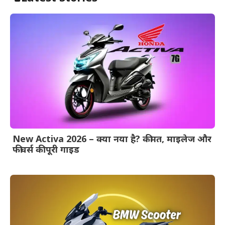
New Activa 2026 – क्या नया है? कीमत, माइलेज और
फीचर्स की पूरी गाइड