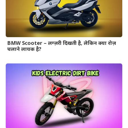
BMW Scooter – लग्ज़री दिखती है, लेकिन क्या रोज़
चलाने लायक है?