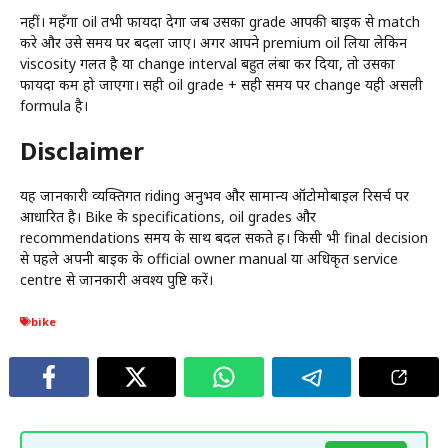
नहीं। महँगा oil तभी फायदा देगा जब उसका grade आपकी बाइक से match
करे और उसे समय पर बदला जाए। अगर आपने premium oil लिया लेकिन
viscosity गलत है या change interval बहुत लंबा कर दिया, तो उसका
फायदा कम हो जाएगा। सही oil grade + सही समय पर change यही असली
formula है।
Disclaimer
यह जानकारी व्यक्तिगत riding अनुभव और सामान्य ऑटोमोबाइल रिसर्च पर
आधारित है। Bike के specifications, oil grades और
recommendations समय के साथ बदल सकते हैं। किसी भी final decision
से पहले अपनी बाइक के official owner manual या अधिकृत service
centre से जानकारी अवश्य पुष्टि करें।
bike