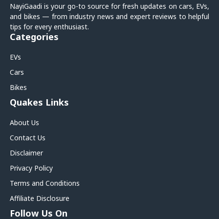
NayiGaadi is your go-to source for fresh updates on cars, EVs,
and bikes — from industry news and expert reviews to helpful
tips for every enthusiast.
Categories
EVs
Cars
Bikes
Quakes Links
About Us
Contact Us
Disclaimer
Privacy Policy
Terms and Conditions
Affiliate Disclosure
Follow Us On