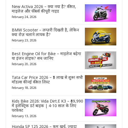
New Activa 2026 – क्या नया है? कीमत,
माइलेज और फीचर्स की पूरी गाइड
February 24, 2026
BMW Scooter – लग्ज़री दिखती है, लेकिन
क्या रोज़ चलाने लायक है?
February 23, 2026
Best Engine Oil for Bike – माइलेज बढ़ेगा
या इंजन लाइफ? सच जानिए
February 20, 2026
Tata Car Price 2026 – ₹5 लाख से शुरू! सभी
मॉडल्स की नई कीमत लिस्ट
February 18, 2026
Kids Bike 2026: Vida Dirt.E K3 – ₹69,990
में इलेक्ट्रिक डर्ट बाइक | 4-10 साल के लिए
परफेक्ट
February 13, 2026
Honda SP 125 2026 – कम खर्च, ज्यादा