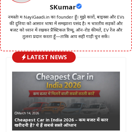
SKumar
नमस्ते! मैं NayiGaadi.in का founder हूँ। मुझे कारों, बाइक्स और EVs
की दुनिया को आसान भाषा में समझाना पसंद है। मैं भारतीय सड़कों और
बजट को ध्यान में रखकर प्रैक्टिकल रिव्यू, ऑन-रोड कीमतें, EV रेंज और
तुलना प्रदान करता हूँ—ताकि आप सही गाड़ी चुन सकें।
LATEST NEWS
March 14, 2026
Cheapest Car in India 2026 – कम बजट में कार
खरीदनी है? ये हैं सबसे सस्ते ऑप्शन