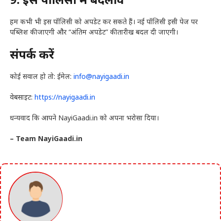
हम कभी भी इस पॉलिसी को अपडेट कर सकते हैं। नई पॉलिसी इसी पेज पर
पब्लिश की जाएगी और “अंतिम अपडेट” की तारीख बदल दी जाएगी।
संपर्क करें
कोई सवाल हो तो: ईमेल:
info@nayigaadi.in
वेबसाइट:
https://nayigaadi.in
धन्यवाद कि आपने NayiGaadi.in को अपना भरोसा दिया।
– Team NayiGaadi.in