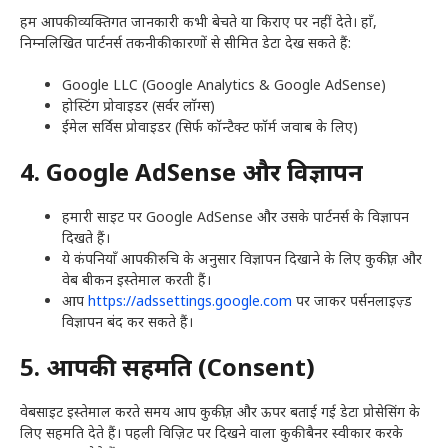
हम आपकी व्यक्तिगत जानकारी कभी बेचते या किराए पर नहीं देते। हाँ,
निम्नलिखित पार्टनर्स तकनीकी कारणों से सीमित डेटा देख सकते हैं:
Google LLC (Google Analytics & Google AdSense)
होस्टिंग प्रोवाइडर (सर्वर लॉग्स)
ईमेल सर्विस प्रोवाइडर (सिर्फ कॉन्टैक्ट फॉर्म जवाब के लिए)
4. Google AdSense और विज्ञापन
हमारी साइट पर Google AdSense और उसके पार्टनर्स के विज्ञापन
दिखते हैं।
ये कंपनियाँ आपकी रुचि के अनुसार विज्ञापन दिखाने के लिए कुकीज़ और
वेब बीकन इस्तेमाल करती हैं।
आप
https://adssettings.google.com
पर जाकर पर्सनलाइज़्ड
विज्ञापन बंद कर सकते हैं।
5. आपकी सहमति (Consent)
वेबसाइट इस्तेमाल करते समय आप कुकीज़ और ऊपर बताई गई डेटा प्रोसेसिंग के
लिए सहमति देते हैं। पहली विज़िट पर दिखने वाला कुकी बैनर स्वीकार करके