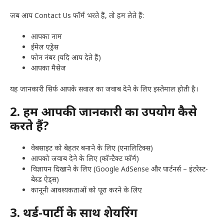
जब आप Contact Us फॉर्म भरते हैं, तो हम लेते हैं:
आपका नाम
ईमेल एड्रेस
फोन नंबर (यदि आप देते हैं)
आपका मैसेज
यह जानकारी सिर्फ आपके सवाल का जवाब देने के लिए इस्तेमाल होती है।
2. हम आपकी जानकारी का उपयोग कैसे
करते हैं?
वेबसाइट को बेहतर बनाने के लिए (एनालिटिक्स)
आपको जवाब देने के लिए (कॉन्टैक्ट फॉर्म)
विज्ञापन दिखाने के लिए (Google AdSense और पार्टनर्स – इंटरेस्ट-
बेस्ड ऐड्स)
कानूनी आवश्यकताओं को पूरा करने के लिए
3. थर्ड-पार्टी के साथ शेयरिंग