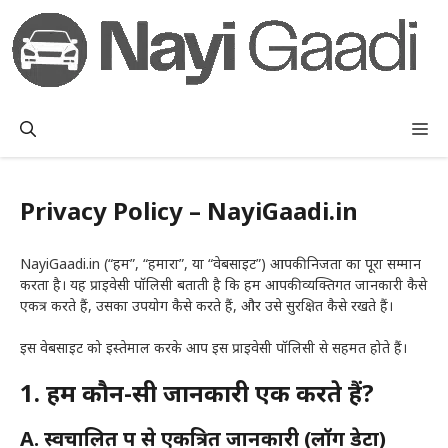
Skip
to
content
M
Privacy Policy – NayiGaadi.in
NayiGaadi.in (“हम”, “हमारा”, या “वेबसाइट”) आपकी निजता का पूरा सम्मान
करता है। यह प्राइवेसी पॉलिसी बताती है कि हम आपकी व्यक्तिगत जानकारी कैसे
एकत्र करते हैं, उसका उपयोग कैसे करते हैं, और उसे सुरक्षित कैसे रखते हैं।
इस वेबसाइट को इस्तेमाल करके आप इस प्राइवेसी पॉलिसी से सहमत होते हैं।
1. हम कौन-सी जानकारी एकत्र करते हैं?
A. स्वचालित रूप से एकत्रित जानकारी (लॉग डेटा)