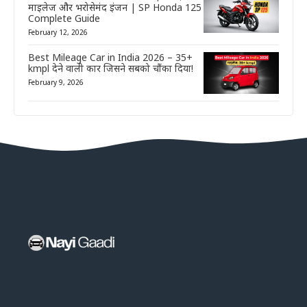
माइलेज और भरोसेमंद इंजन | SP Honda 125
Complete Guide
February 12, 2026
Best Mileage Car in India 2026 – 35+
kmpl देने वाली कार जिसने सबको चौंका दिया!
February 9, 2026