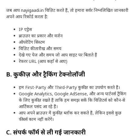
जब आप nayigaadi.in विज़िट करते हैं, तो हमारा सर्वर निम्नलिखित जानकारी
अपने आप रिकॉर्ड करता है:
IP एड्रेस
ब्राउज़र का प्रकार और वर्जन
ऑपरेटिंग सिस्टम
विज़िट की तारीख और समय
देखे गए पेज और समय जो आप साइट पर बिताते हैं
रेफरर URL (आप कहाँ से आए)
B. कुकीज़ और ट्रैकिंग टेक्नोलॉजी
हम First-Party और Third-Party कुकीज़ का उपयोग करते हैं।
Google Analytics, Google AdSense, और अन्य पार्टनर्स ट्रैकिंग
के लिए कुकीज़ रखते हैं ताकि हम समझ सकें कि विज़िटर्स को कौन-से
आर्टिकल पसंद आ रहे हैं।
आप अपने ब्राउज़र में कुकीज़ ब्लॉक कर सकते हैं, लेकिन इससे कुछ
फीचर्स काम नहीं करेंगे।
C. संपर्क फॉर्म से ली गई जानकारी