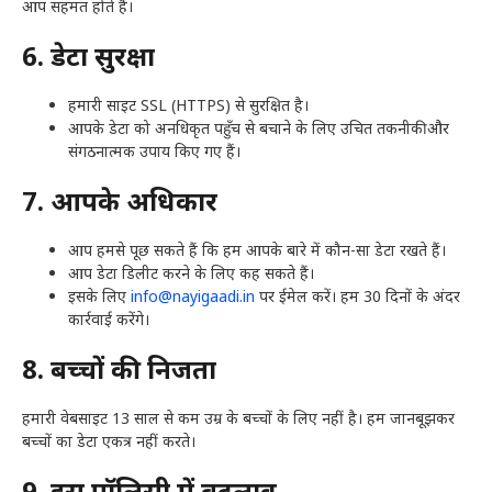
आप सहमत होते हैं।
6. डेटा सुरक्षा
हमारी साइट SSL (HTTPS) से सुरक्षित है।
आपके डेटा को अनधिकृत पहुँच से बचाने के लिए उचित तकनीकी और
संगठनात्मक उपाय किए गए हैं।
7. आपके अधिकार
आप हमसे पूछ सकते हैं कि हम आपके बारे में कौन-सा डेटा रखते हैं।
आप डेटा डिलीट करने के लिए कह सकते हैं।
इसके लिए
info@nayigaadi.in
पर ईमेल करें। हम 30 दिनों के अंदर
कार्रवाई करेंगे।
8. बच्चों की निजता
हमारी वेबसाइट 13 साल से कम उम्र के बच्चों के लिए नहीं है। हम जानबूझकर
बच्चों का डेटा एकत्र नहीं करते।
9. इस पॉलिसी में बदलाव