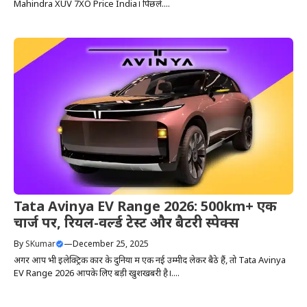
Mahindra XUV 7XO Price India। पिछले....
Tata Avinya EV Range 2026: 500km+ एक
चार्ज पर, रियल-वर्ल्ड टेस्ट और बैटरी स्पेक्स
By
SKumar
—
December 25, 2025
अगर आप भी इलेक्ट्रिक कार के दुनिया में एक नई उम्मीद लेकर बैठे हैं, तो Tata Avinya
EV Range 2026 आपके लिए बड़ी खुशखबरी है।....