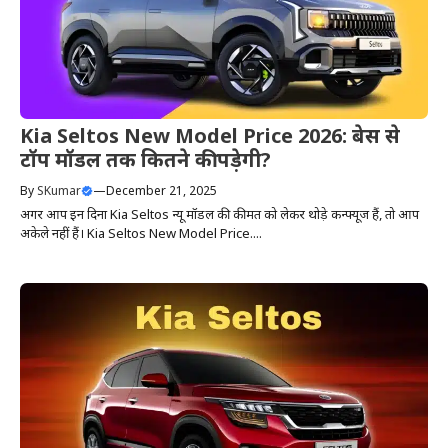
Kia Seltos New Model Price 2026: बेस से
टॉप मॉडल तक कितने की पड़ेगी?
By
SKumar
—
December 21, 2025
अगर आप इन दिनों Kia Seltos न्यू मॉडल की कीमत को लेकर थोड़े कन्फ्यूज हैं, तो आप
अकेले नहीं हैं। Kia Seltos New Model Price....