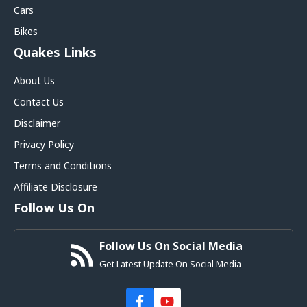
Cars
Bikes
Quakes Links
About Us
Contact Us
Disclaimer
Privacy Policy
Terms and Conditions
Affiliate Disclosure
Follow Us On
Follow Us On Social Media
Get Latest Update On Social Media