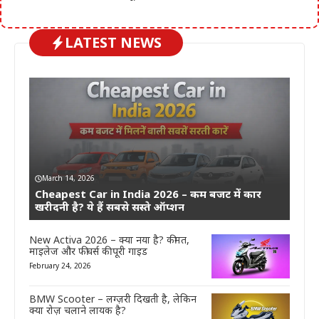
LATEST NEWS
March 14, 2026
Cheapest Car in India 2026 – कम बजट में कार
खरीदनी है? ये हैं सबसे सस्ते ऑप्शन
New Activa 2026 – क्या नया है? कीमत,
माइलेज और फीचर्स की पूरी गाइड
February 24, 2026
BMW Scooter – लग्ज़री दिखती है, लेकिन
क्या रोज़ चलाने लायक है?