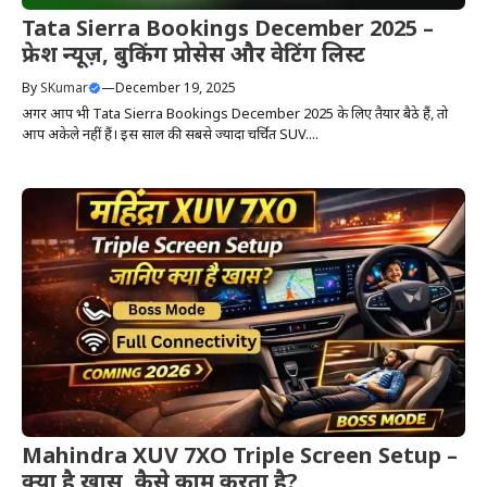
Tata Sierra Bookings December 2025 –
फ्रेश न्यूज़, बुकिंग प्रोसेस और वेटिंग लिस्ट
By
SKumar
—
December 19, 2025
अगर आप भी Tata Sierra Bookings December 2025 के लिए तैयार बैठे हैं, तो
आप अकेले नहीं हैं। इस साल की सबसे ज्यादा चर्चित SUV....
Mahindra XUV 7XO Triple Screen Setup –
क्या है खास, कैसे काम करता है?