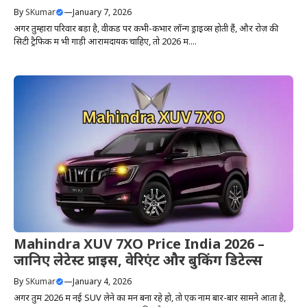
By
SKumar
—
January 7, 2026
अगर तुम्हारा परिवार बड़ा है, वीकेंड पर कभी-कभार लॉन्ग ड्राइव्स होती हैं, और रोज़ की
सिटी ट्रैफिक में भी गाड़ी आरामदायक चाहिए, तो 2026 में....
Mahindra XUV 7XO Price India 2026 –
जानिए लेटेस्ट प्राइस, वेरिएंट और बुकिंग डिटेल्स
By
SKumar
—
January 4, 2026
अगर तुम 2026 में नई SUV लेने का मन बना रहे हो, तो एक नाम बार-बार सामने आता है,