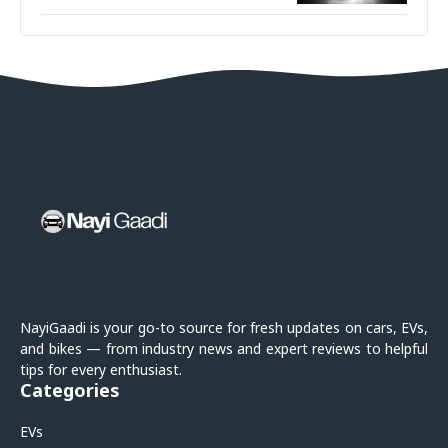
NayiGaadi is your go-to source for fresh updates on cars, EVs,
and bikes — from industry news and expert reviews to helpful
tips for every enthusiast.
Categories
EVs