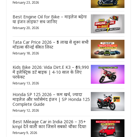
February 23, 2026
Best Engine Oil for Bike – माइलेज बढ़ेगा
या इंजन लाइफ? सच जानिए
February 20, 2026
Tata Car Price 2026 – ₹5 लाख से शुरू! सभी
मॉडल्स की नई कीमत लिस्ट
February 18, 2026
Kids Bike 2026: Vida Dirt.E K3 – ₹69,990
में इलेक्ट्रिक डर्ट बाइक | 4-10 साल के लिए
परफेक्ट
February 13, 2026
Honda SP 125 2026 – कम खर्च, ज्यादा
माइलेज और भरोसेमंद इंजन | SP Honda 125
Complete Guide
February 12, 2026
Best Mileage Car in India 2026 – 35+
kmpl देने वाली कार जिसने सबको चौंका दिया!
February 9, 2026