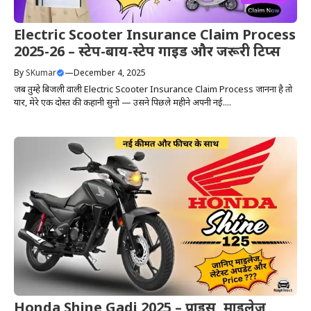
Electric Scooter Insurance Claim Process
2025-26 – स्टेप-बाय-स्टेप गाइड और जरूरी टिप्स
By
SKumar
—
December 4, 2025
जब तुम्हे बिजली वाली Electric Scooter Insurance Claim Process जानना है तो
यार, मेरे एक दोस्त की कहानी सुनो — उसने पिछले महीने अपनी नई....
Honda Shine Gadi 2025 – प्राइस, माइलेज,