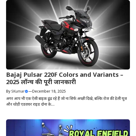
Bajaj Pulsar 220F Colors and Variants –
2025 लॉन्च की पूरी जानकारी
By
SKumar
—
December 18, 2025
अगर आप भी एक ऐसी बाइक ढूंढ रहे हैं जो ना सिर्फ अच्छी दिखे, बल्कि रोज की डेली यूज
और थोड़ी एडवेंचर राइड दोनों के....