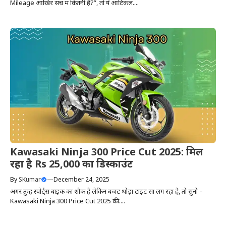
Mileage आखिर सच में कितनी है?”, तो ये आर्टिकल....
Kawasaki Ninja 300 Price Cut 2025: मिल
रहा है Rs 25,000 का डिस्काउंट
By
SKumar
—
December 24, 2025
अगर तुम्हें स्पोर्ट्स बाइक का शौक है लेकिन बजट थोड़ा टाइट सा लग रहा है, तो सुनो –
Kawasaki Ninja 300 Price Cut 2025 की....