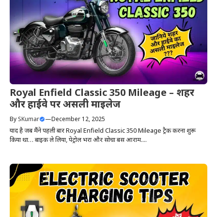
Royal Enfield Classic 350 Mileage – शहर
और हाईवे पर असली माइलेज
By
SKumar
—
December 12, 2025
याद है जब मैंने पहली बार Royal Enfield Classic 350 Mileage ट्रैक करना शुरू
किया था… बाइक ले लिया, पेट्रोल भरा और सोचा बस आराम....