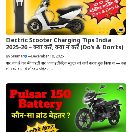
Electric Scooter Charging Tips India
2025-26 – क्या करें, क्या न करें (Do’s & Don’ts)
By
SKumar
—
December 10, 2025
यार, याद है जब मैंने पहली बार अपने इलेक्ट्रिक स्कूटर को चार्ज करना शुरू किया था — बस
शाम को काम से लौटकर पॉइंट में....