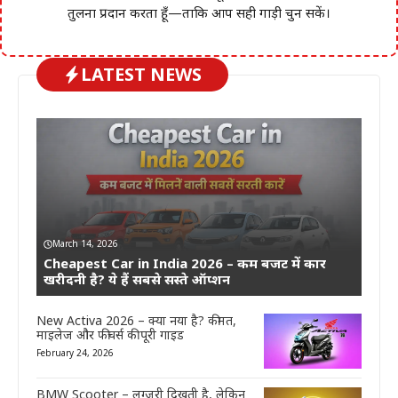
तुलना प्रदान करता हूँ—ताकि आप सही गाड़ी चुन सकें।
LATEST NEWS
March 14, 2026
Cheapest Car in India 2026 – कम बजट में कार
खरीदनी है? ये हैं सबसे सस्ते ऑप्शन
New Activa 2026 – क्या नया है? कीमत,
माइलेज और फीचर्स की पूरी गाइड
February 24, 2026
BMW Scooter – लग्ज़री दिखती है, लेकिन