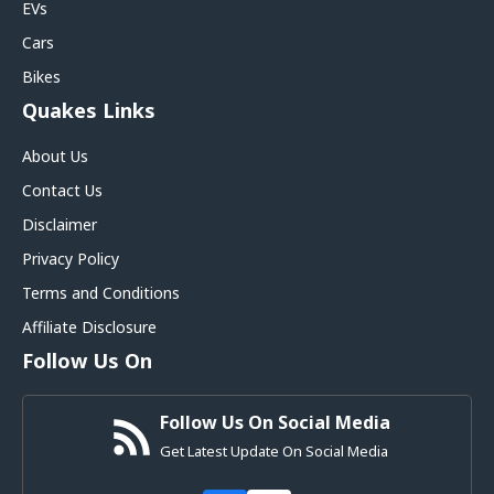
EVs
Cars
Bikes
Quakes Links
About Us
Contact Us
Disclaimer
Privacy Policy
Terms and Conditions
Affiliate Disclosure
Follow Us On
Follow Us On Social Media
Get Latest Update On Social Media