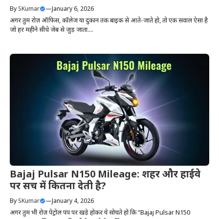
By
SKumar
—
January 6, 2026
अगर तुम रोज़ ऑफिस, कॉलेज या दुकान तक बाइक से आते-जाते हो, तो एक सवाल ऐसा है
जो हर महीने सीधे जेब से जुड़ जाता....
Bajaj Pulsar N150 Mileage: शहर और हाईवे
पर सच में कितना देती है?
By
SKumar
—
January 4, 2026
अगर तुम भी रोज़ पेट्रोल पंप पर खड़े होकर ये सोचते हो कि “Bajaj Pulsar N150