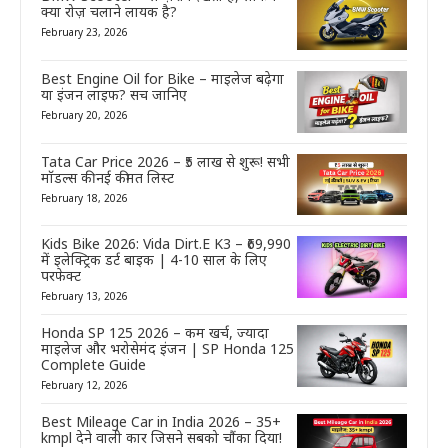
क्या रोज़ चलाने लायक है?
February 23, 2026
Best Engine Oil for Bike – माइलेज बढ़ेगा
या इंजन लाइफ? सच जानिए
February 20, 2026
Tata Car Price 2026 – ₹5 लाख से शुरू! सभी
मॉडल्स की नई कीमत लिस्ट
February 18, 2026
Kids Bike 2026: Vida Dirt.E K3 – ₹69,990
में इलेक्ट्रिक डर्ट बाइक | 4-10 साल के लिए
परफेक्ट
February 13, 2026
Honda SP 125 2026 – कम खर्च, ज्यादा
माइलेज और भरोसेमंद इंजन | SP Honda 125
Complete Guide
February 12, 2026
Best Mileage Car in India 2026 – 35+
kmpl देने वाली कार जिसने सबको चौंका दिया!