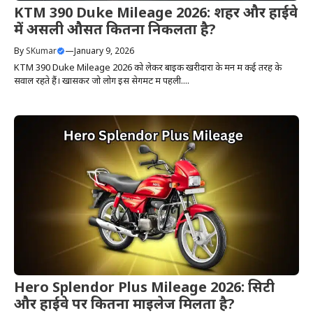
KTM 390 Duke Mileage 2026: शहर और हाईवे
में असली औसत कितना निकलता है?
By
SKumar
—
January 9, 2026
KTM 390 Duke Mileage 2026 को लेकर बाइक खरीदारों के मन में कई तरह के
सवाल रहते हैं। खासकर जो लोग इस सेगमेंट में पहली....
Hero Splendor Plus Mileage 2026: सिटी
और हाईवे पर कितना माइलेज मिलता है?