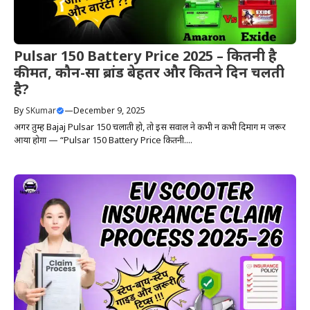
Pulsar 150 Battery Price 2025 – कितनी है
कीमत, कौन-सा ब्रांड बेहतर और कितने दिन चलती
है?
By
SKumar
—
December 9, 2025
अगर तुम्हें Bajaj Pulsar 150 चलाती हो, तो इस सवाल ने कभी न कभी दिमाग में जरूर
आया होगा — “Pulsar 150 Battery Price कितनी....