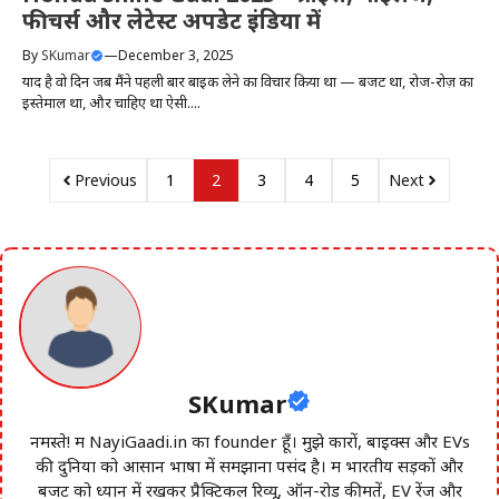
फीचर्स और लेटेस्ट अपडेट इंडिया में
By
SKumar
—
December 3, 2025
याद है वो दिन जब मैंने पहली बार बाइक लेने का विचार किया था — बजट था, रोज-रोज़ का
इस्तेमाल था, और चाहिए था ऐसी....
Previous
1
2
3
4
5
Next
SKumar
नमस्ते! मैं NayiGaadi.in का founder हूँ। मुझे कारों, बाइक्स और EVs
की दुनिया को आसान भाषा में समझाना पसंद है। मैं भारतीय सड़कों और
बजट को ध्यान में रखकर प्रैक्टिकल रिव्यू, ऑन-रोड कीमतें, EV रेंज और