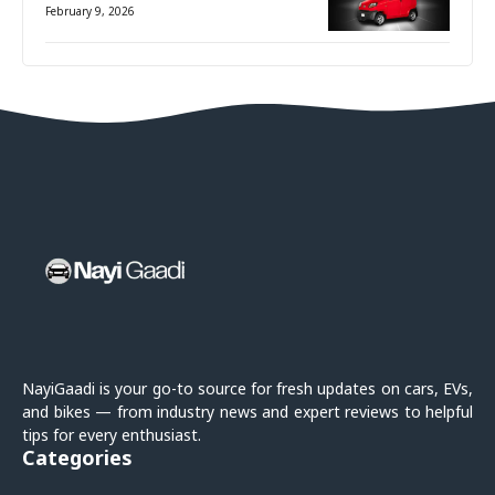
February 9, 2026
NayiGaadi is your go-to source for fresh updates on cars, EVs,
and bikes — from industry news and expert reviews to helpful
tips for every enthusiast.
Categories