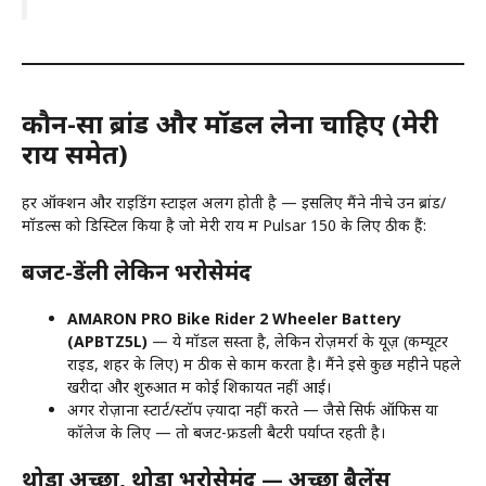
कौन-सा ब्रांड और मॉडल लेना चाहिए (मेरी
राय समेत)
हर ऑक्शन और राइडिंग स्टाइल अलग होती है — इसलिए मैंने नीचे उन ब्रांड/
मॉडल्स को डिस्टिल किया है जो मेरी राय में Pulsar 150 के लिए ठीक हैं:
बजट-फ्रेंडली लेकिन भरोसेमंद
AMARON PRO Bike Rider 2 Wheeler Battery
(APBTZ5L)
— ये मॉडल सस्ता है, लेकिन रोज़मर्रा के यूज़ (कम्यूटर
राइड, शहर के लिए) में ठीक से काम करता है। मैंने इसे कुछ महीने पहले
खरीदा और शुरुआत में कोई शिकायत नहीं आई।
अगर रोज़ाना स्टार्ट/स्टॉप ज़्यादा नहीं करते — जैसे सिर्फ ऑफिस या
कॉलेज के लिए — तो बजट-फ्रेंडली बैटरी पर्याप्त रहती है।
थोड़ा अच्छा, थोड़ा भरोसेमंद — अच्छा बैलेंस