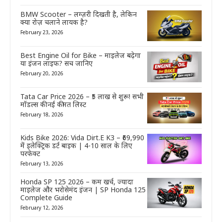
BMW Scooter – लग्ज़री दिखती है, लेकिन
क्या रोज़ चलाने लायक है?
February 23, 2026
Best Engine Oil for Bike – माइलेज बढ़ेगा
या इंजन लाइफ? सच जानिए
February 20, 2026
Tata Car Price 2026 – ₹5 लाख से शुरू! सभी
मॉडल्स की नई कीमत लिस्ट
February 18, 2026
Kids Bike 2026: Vida Dirt.E K3 – ₹69,990
में इलेक्ट्रिक डर्ट बाइक | 4-10 साल के लिए
परफेक्ट
February 13, 2026
Honda SP 125 2026 – कम खर्च, ज्यादा
माइलेज और भरोसेमंद इंजन | SP Honda 125
Complete Guide
February 12, 2026