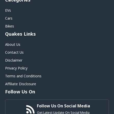
EVs
Cars
Bikes
Quakes Links
About Us
Contact Us
Disclaimer
Privacy Policy
Terms and Conditions
Affiliate Disclosure
Follow Us On
Follow Us On Social Media
Get Latest Update On Social Media