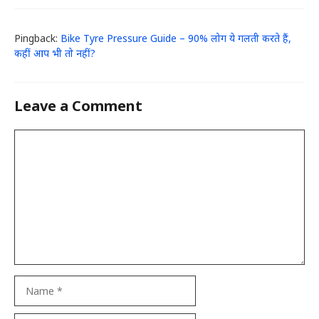
Pingback:
Bike Tyre Pressure Guide – 90% लोग ये गलती करते हैं,
कहीं आप भी तो नहीं?
Leave a Comment
Comment
Name