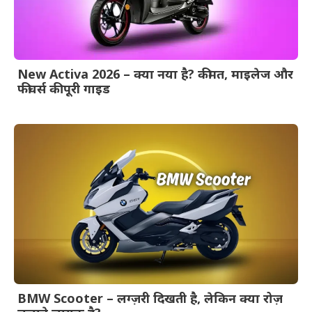
New Activa 2026 – क्या नया है? कीमत, माइलेज और
फीचर्स की पूरी गाइड
BMW Scooter – लग्ज़री दिखती है, लेकिन क्या रोज़