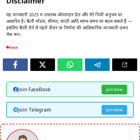
Disclaimer
यह जानकारी 2025 में उपलब्ध ऑनलाइन डेटा और मेरे निजी अनुभव पर
आधारित है। बैटरी मॉडल, कीमत, वारंटी आदि समय-समय पर बदल सकते हैं —
इसलिए बैटरी लेने से पहले डीलर या निर्माता की आधिकारिक जानकारी ज़रूर
चेक करें।
bike
Join FaceBook
Join Now
Join Telegram
Join Now