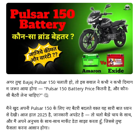
अगर तुम्हें Bajaj Pulsar 150 चलाती हो, तो इस सवाल ने कभी न कभी दिमाग
में जरूर आया होगा — “Pulsar 150 Battery Price कितनी है, और कौन-
सी बैटरी लेना चाहिए?” 🤔
मैंने खुद अपनी Pulsar 150 के लिए नए बैटरी बदलते वक़्त यह सारी बातें ध्यान
से देखी। आज हाल 2025 है, जानकारी अपडेट है — तो चलो बैठो चाय के साथ,
और मैं अपने अनुभव के साथ-साथ मार्केट डेटा साझा करता हूँ, जिससे तुम्हें
फैसला करना आसान होगा।