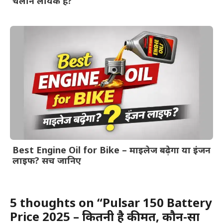
चलाने लायक है?
Best Engine Oil for Bike – माइलेज बढ़ेगा या इंजन
लाइफ? सच जानिए
5 thoughts on “Pulsar 150 Battery
Price 2025 – कितनी है कीमत, कौन-सा