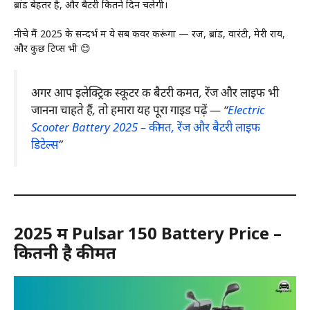
ब्रांड बेहतर है, और बैटरी कितने दिन चलेगी।
नीचे मैं 2025 के सन्दर्भ में ये सब कवर करूंगा — रेंज, ब्रांड, वारंटी, मेरी राय,
और कुछ टिप्स भी 😊
अगर आप इलेक्ट्रिक स्कूटर की बैटरी कीमत, रेंज और लाइफ भी
जानना चाहते हैं, तो हमारा यह पूरा गाइड पढ़ें — “
Electric
Scooter Battery 2025 – कीमत, रेंज और बैटरी लाइफ
डिटेल्स
”
2025 में Pulsar 150 Battery Price –
कितनी है कीमत