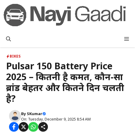
Skip
to
content
M
BIKES
Pulsar 150 Battery Price
2025 – कितनी है कीमत, कौन-सा
ब्रांड बेहतर और कितने दिन चलती
है?
By
SKumar
On: Tuesday, December 9, 2025 8:54 AM