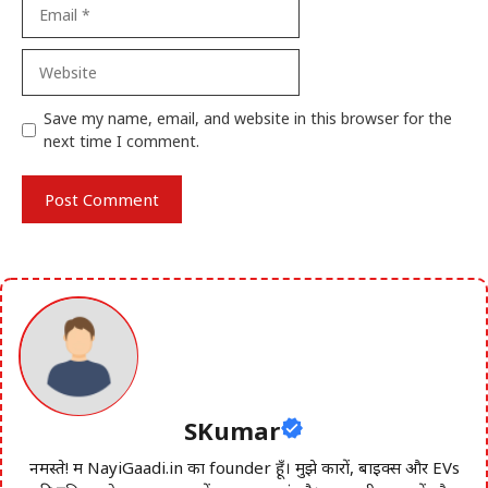
Email
Website
Save my name, email, and website in this browser for the
next time I comment.
SKumar
नमस्ते! मैं NayiGaadi.in का founder हूँ। मुझे कारों, बाइक्स और EVs