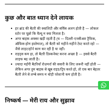
कुछ और बातें ध्यान देने लायक
हर ब्रांड की बैटरी की क्वालिटी और सर्विस अलग होती है — लोकल
स्टोर पर पूछो कि वैल्यू में क्या मिलता है।
अगर बाइक अक्सर खड़ी रहती है (च — दिल्ली-एनसीआर ट्रैफिक,
ऑफिस-होम इस्तेमाल), तो बैटरी को महीने-महीने टेस्ट करते रहो —
जैसे लाइट/हॉर्न काम कर रही है या नहीं।
राइड्स कम हों, तो बैटरी डिस्कनेक्ट करना अच्छा है — इससे बैटरी
लाइफ बढ़ जाती है।
ज़्यादा महँगी बैटरियाँ रोज़मर्रा की सवारी के लिए जरूरी नहीं होती —
लेकिन अगर तुम बाइक से खूब राइड/ट्रिप करते हो, तो एक बार बेहतर
बैटरी लेने से लम्बे समय में थोड़ी परेशानी कम होती है।
निष्कर्ष — मेरी राय और सुझाव