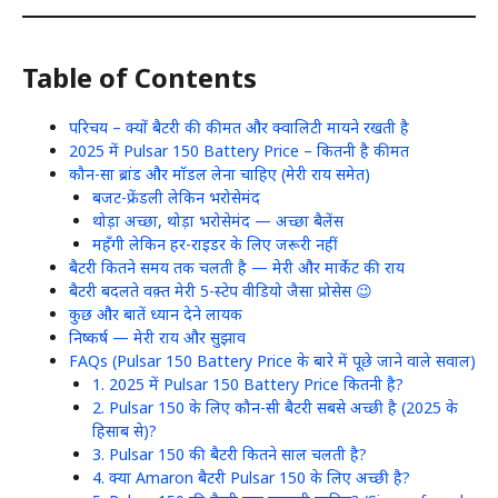
Table of Contents
परिचय – क्यों बैटरी की कीमत और क्वालिटी मायने रखती है
2025 में Pulsar 150 Battery Price – कितनी है कीमत
कौन-सा ब्रांड और मॉडल लेना चाहिए (मेरी राय समेत)
बजट-फ्रेंडली लेकिन भरोसेमंद
थोड़ा अच्छा, थोड़ा भरोसेमंद — अच्छा बैलेंस
महँगी लेकिन हर-राइडर के लिए जरूरी नहीं
बैटरी कितने समय तक चलती है — मेरी और मार्केट की राय
बैटरी बदलते वक़्त मेरी 5-स्टेप वीडियो जैसा प्रोसेस 😉
कुछ और बातें ध्यान देने लायक
निष्कर्ष — मेरी राय और सुझाव
FAQs (Pulsar 150 Battery Price के बारे में पूछे जाने वाले सवाल)
1. 2025 में Pulsar 150 Battery Price कितनी है?
2. Pulsar 150 के लिए कौन-सी बैटरी सबसे अच्छी है (2025 के
हिसाब से)?
3. Pulsar 150 की बैटरी कितने साल चलती है?
4. क्या Amaron बैटरी Pulsar 150 के लिए अच्छी है?