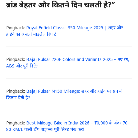
ब्रांड बेहतर और कितने दिन चलती है?”
Pingback:
Royal Enfield Classic 350 Mileage 2025 | शहर और
हाईवे का असली माइलेज रिपोर्ट
Pingback:
Bajaj Pulsar 220F Colors and Variants 2025 – नए रंग,
ABS और पूरी डिटेल
Pingback:
Bajaj Pulsar N150 Mileage: शहर और हाईवे पर सच में
कितना देती है?
Pingback:
Best Mileage Bike in India 2026 – ₹70,000 के अंदर 70-
80 KM/L वाली टॉप बाइक्स! पूरी लिस्ट चेक करो