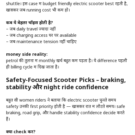
shuttle। इस case में budget friendly electric scooter best रहती है,
खासकर जब running cost भी कम हो।
कब ये बेहतर चॉइस होती है?
– जब daily travel ज्यादा नहीं
– जब charging access घर पर available
– जब maintenance tension नहीं चाहिए
money side reality:
petrol की तुलना में monthly खर्च बहुत कम पड़ता है। ये difference पहली
ही billing cycle में दिख जाता है।
Safety-Focused Scooter Picks – braking,
stability और night ride confidence
बहुत सी women riders ने बताया कि electric scooter चुनते समय
safety उनकी first priority होती है — खासकर रात में लौटते समय। safe
braking, road grip, और handle stability confidence decide करते
हैं।
क्या check करें?