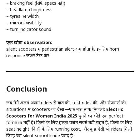
– braking feel (सिर्फ specs नहीं)
– headlamp brightness
– tyres का width
– mirrors visibility
– turn indicator sound
एक छोटा observation:
silent scooters में pedestrian alert कम होता है, इसलिए horn
response जरूर टेस्ट करें।
Conclusion
जब मैंने अलग-अलग riders से बात की, test rides कीं, और रोज़मर्रा की
situations में scooters को देखा—एक बात साफ निकली:
Electric
Scooters for Women India 2025
चुनने का कोई एक perfect
formula नहीं है। किसी के लिए हल्का वजन सबसे बड़ी राहत है, किसी के लिए
seat height, किसी के लिए running cost, और कुछ ऐसी भी riders मिलीं
जिन्हें बस silent smooth ride पसंद है।