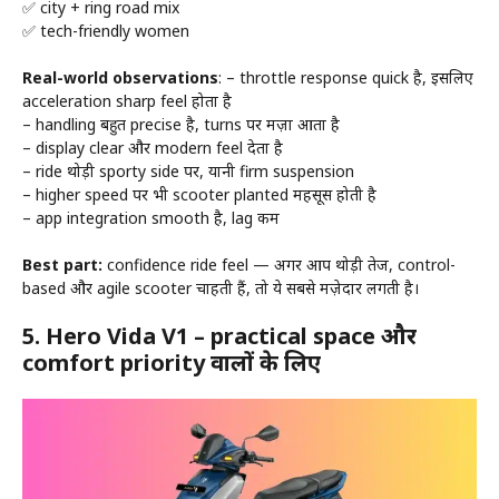
✅ city + ring road mix
✅ tech-friendly women
Real-world observations
: – throttle response quick है, इसलिए
acceleration sharp feel होता है
– handling बहुत precise है, turns पर मज़ा आता है
– display clear और modern feel देता है
– ride थोड़ी sporty side पर, यानी firm suspension
– higher speed पर भी scooter planted महसूस होती है
– app integration smooth है, lag कम
Best part:
confidence ride feel — अगर आप थोड़ी तेज, control-
based और agile scooter चाहती हैं, तो ये सबसे मज़ेदार लगती है।
5.
Hero Vida V1 – practical space और
comfort priority वालों के लिए