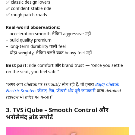
✅ classic design lovers
✅ confident stable ride
✅ rough patch roads
Real-world observations:
– acceleration smooth लेकिन aggressive नहीं
– build quality premium
– long-term durability वाली feel
– थोड़ा weighty, लेकिन चलते वक्त heavy feel नहीं
Best part:
ride comfort और brand trust — “once you settle
on the seat, you feel safe.”
“
अगर आप Chetak पर seriously सोच रही हैं, तो हमारा
Bajaj Chetak
Electric Scooter: कीमत, रेंज, फीचर्स और पूरी जानकारी
वाला detailed
review भी miss मत करना।
“
3.
TVS iQube – Smooth Control और
भरोसेमंद ब्रांड सपोर्ट