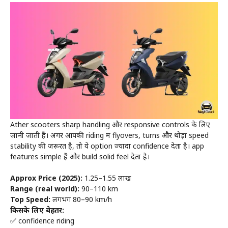
Ather scooters sharp handling और responsive controls के लिए
जानी जाती हैं। अगर आपकी riding में flyovers, turns और थोड़ा speed
stability की जरूरत है, तो ये option ज्यादा confidence देता है। app
features simple हैं और build solid feel देता है।
Approx Price (2025):
₹1.25–₹1.55 लाख
Range (real world):
90–110 km
Top Speed:
लगभग 80–90 km/h
किसके लिए बेहतर:
✅ confidence riding