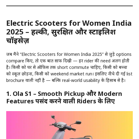
Electric Scooters for Women India
2025 – हल्की, सुरक्षित और स्टाइलिश
चॉइसेज़
जब मैंने “Electric Scooters for Women India 2025” से जुड़े options
compare किए, तो एक बात साफ दिखी — हर rider की need अलग होती
है। किसी को घर से ऑफिस तक short commute चाहिए, किसी को बच्चों
को स्कूल छोड़ना, किसी को weekend market run। इसलिए नीचे दी गई list
brochure वाली नहीं है — बल्कि real-world usability के हिसाब से है।
1.
Ola S1 – Smooth Pickup और Modern
Features पसंद करने वाली Riders के लिए