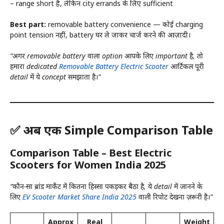
– range short है, लेकिन city errands के लिए sufficient
Best part:
removable battery convenience — कोई charging
point tension नहीं, battery घर ले जाकर चार्ज करने की आज़ादी।
“अगर removable battery वाला option आपके लिए important है, तो
हमारा dedicated
Removable Battery Electric Scooter
आर्टिकल पूरी
detail में ये concept समझाता है।”
✅ अब एक Simple Comparison Table
Comparison Table – Best Electric
Scooters for Women India 2025
“कौन-सा ब्रांड मार्केट में कितना हिस्सा पकड़कर बैठा है, ये detail में जानने के
लिए
EV Scooter Market Share India 2025
वाली रिपोर्ट देखना ज़रूरी है।”
Approx
Real
Weight