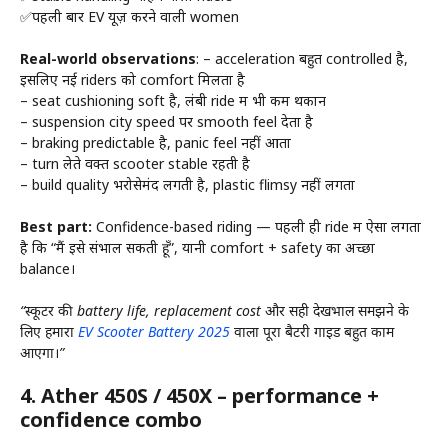
✅पहली बार EV यूज़ करने वाली women
Real-world observations
: – acceleration बहुत controlled है,
इसलिए नई riders को comfort मिलता है
– seat cushioning soft है, लंबी ride में भी कम थकान
– suspension city speed पर smooth feel देता है
– braking predictable है, panic feel नहीं आता
– turn लेते वक्त scooter stable रहती है
– build quality भरोसेमंद लगती है, plastic flimsy नहीं लगता
Best part:
Confidence-based riding — पहली ही ride में ऐसा लगता
है कि “मैं इसे संभाल सकती हूँ”, यानी comfort + safety का अच्छा
balance।
“स्कूटर की battery life, replacement cost और सही देखभाल समझने के
लिए हमारा
EV Scooter Battery 2025
वाला पूरा बैटरी गाइड बहुत काम
आएगा।”
4.
Ather 450S / 450X – performance +
confidence combo