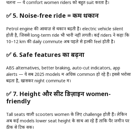
चलना — ये comfort women riders को बहुत suit करता है।
✅ 5. Noise-free ride = कम थकान
Petrol engine की आवाज़ से थकान बढ़ती है। electric vehicle silent
होती है, जिससे long-term ride भी भारी नहीं लगती। कई riders ने कहा कि
10–12 km की daily commute अब पहले से हल्की feel होती है।
✅ 6. Safe features का बढ़ना
ABS alternatives, better braking, auto-cut indicators, app
alerts — ये सब 2025 models में अधिक common हो रहे हैं। इससे भरोसा
बढ़ता है, खासकर night commute में।
✅ 7. Height और सीट डिज़ाइन women-
friendly
Tall seats वाली scooters women के लिए challenge होती हैं। लेकिन
अब कई models lower seat height के साथ आ रहे हैं ताकि पैर जमीन पर
ठीक से टिक सकें।