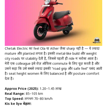
Chetak Electric का feel Ola या Ather जैसा sharp नहीं है — ये ज्यादा
mature और planted लगता है। इसकी metal-like build और weight
city roads पर stability देती है, जिससे पहली ही ride में भरोसा आता है।
मेरी एक colleague इसे रोज़ ऑफिस commute के लिए यूज़ करती है और
उसने कहा कि उसे सबसे ज्यादा इसकी “road grip और safe feel” पसंद आती
है। seat height women के लिए balanced है और posture comfort
देता है।
Approx Price (2025):
₹1.20–₹1.45 लाख
Real Range:
85–105 km
Top Speed:
लगभग 70–80 km/h
Kis ke liye बेहतर: