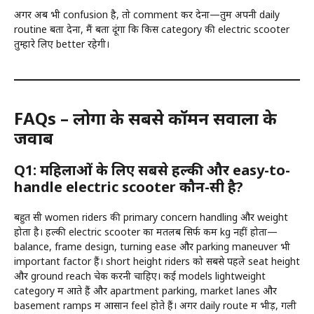
अगर अब भी confusion है, तो comment कर देना—तुम अपनी daily
routine बता देना, मैं बता दूंगा कि किस category की electric scooter
तुम्हारे लिए better रहेगी।
FAQs – लोगों के सबसे कॉमन सवालों के
जवाब
Q1: महिलाओं के लिए सबसे हल्की और easy-to-
handle electric scooter कौन-सी है?
बहुत सी women riders की primary concern handling और weight
होता है। हल्की electric scooter का मतलब सिर्फ कम kg नहीं होता—
balance, frame design, turning ease और parking maneuver भी
important factor हैं। short height riders को सबसे पहले seat height
और ground reach चेक करनी चाहिए। कई models lightweight
category में आते हैं और apartment parking, market lanes और
basement ramps में आसान feel होते हैं। अगर daily route में भीड़, गली