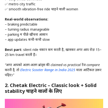
✅ metro city traffic
✅ smooth vibration-free ride चाहने वाली women
Real-world observations:
– braking predictable
– turning radius manageable
– parking में पीछे खींचना आसान
– app updates कभी-कभी slow
Best part:
silent ride थकान कम करती है, खासकर अगर आप रोज़ 15–
25 km travel करती हैं।
“अगर आपको अलग-अलग ब्रांड्स की claimed vs practical रेंज compare
करनी है, तो
Electric Scooter Range in India 2025
वाला आर्टिकल ज़रूर
पढ़िए।”
2.
Chetak Electric – Classic look + Solid
stability चाहने वालों के लिए