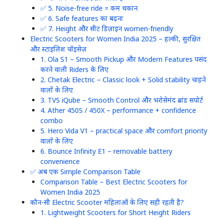
✅ 5. Noise-free ride = कम थकान
✅ 6. Safe features का बढ़ना
✅ 7. Height और सीट डिज़ाइन women-friendly
Electric Scooters for Women India 2025 – हल्की, सुरक्षित
और स्टाइलिश चॉइसेज़
1. Ola S1 – Smooth Pickup और Modern Features पसंद
करने वाली Riders के लिए
2. Chetak Electric – Classic look + Solid stability चाहने
वालों के लिए
3. TVS iQube – Smooth Control और भरोसेमंद ब्रांड सपोर्ट
4. Ather 450S / 450X – performance + confidence
combo
5. Hero Vida V1 – practical space और comfort priority
वालों के लिए
6. Bounce Infinity E1 – removable battery
convenience
✅ अब एक Simple Comparison Table
Comparison Table – Best Electric Scooters for
Women India 2025
कौन-सी Electric Scooter महिलाओं के लिए सही रहती है?
1. Lightweight Scooters for Short Height Riders