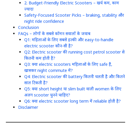
2. Budget-Friendly Electric Scooters – खर्च कम, काम
ज्यादा
Safety-Focused Scooter Picks – braking, stability और
night ride confidence
Conclusion
FAQs – लोगों के सबसे कॉमन सवालों के जवाब
Q1: महिलाओं के लिए सबसे हल्की और easy-to-handle
electric scooter कौन-सी है?
Q2: Electric scooter की running cost petrol scooter से
कितनी कम होती है?
Q3: क्या electric scooters महिलाओं के लिए safe हैं,
खासकर night commute में?
Q4: Electric scooter की battery कितनी चलती है और कितने
साल टिकती है?
Q5: क्या short height या slim built वाली women के लिए
अलग scooter चुनने चाहिए?
Q6: क्या electric scooter long term में reliable होती है?
Disclaimer