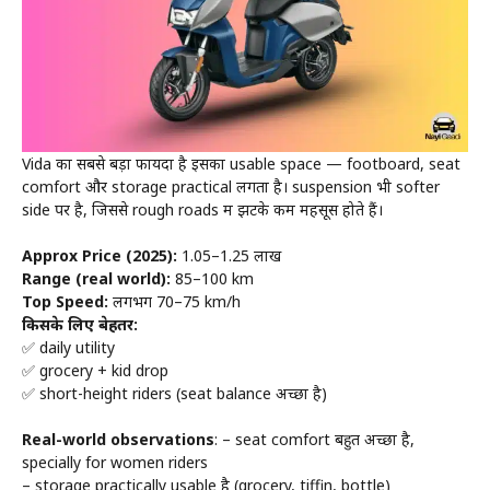
Vida का सबसे बड़ा फायदा है इसका usable space — footboard, seat
comfort और storage practical लगता है। suspension भी softer
side पर है, जिससे rough roads में झटके कम महसूस होते हैं।
Approx Price (2025):
₹1.05–₹1.25 लाख
Range (real world):
85–100 km
Top Speed:
लगभग 70–75 km/h
किसके लिए बेहतर:
✅ daily utility
✅ grocery + kid drop
✅ short-height riders (seat balance अच्छा है)
Real-world observations
: – seat comfort बहुत अच्छा है,
specially for women riders
– storage practically usable है (grocery, tiffin, bottle)