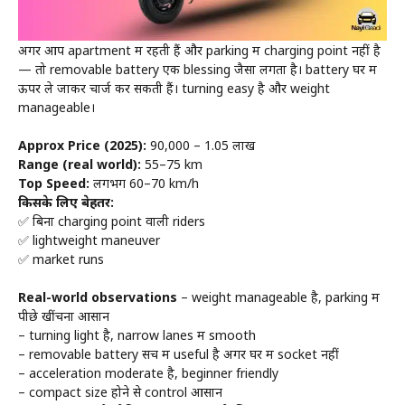
अगर आप apartment में रहती हैं और parking में charging point नहीं है
— तो removable battery एक blessing जैसा लगता है। battery घर में
ऊपर ले जाकर चार्ज कर सकती हैं। turning easy है और weight
manageable।
Approx Price (2025):
₹90,000 – ₹1.05 लाख
Range (real world):
55–75 km
Top Speed:
लगभग 60–70 km/h
किसके लिए बेहतर:
✅ बिना charging point वाली riders
✅ lightweight maneuver
✅ market runs
Real-world observations
– weight manageable है, parking में
पीछे खींचना आसान
– turning light है, narrow lanes में smooth
– removable battery सच में useful है अगर घर में socket नहीं
– acceleration moderate है, beginner friendly
– compact size होने से control आसान