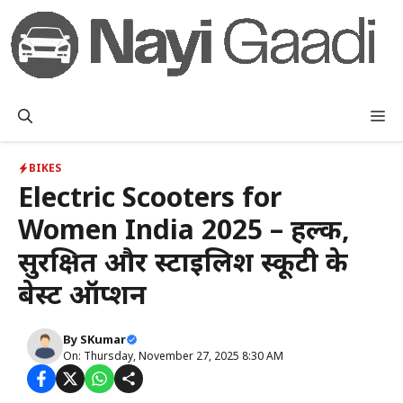
Skip
to
content
M
BIKES
Electric Scooters for
Women India 2025 – हल्की,
सुरक्षित और स्टाइलिश स्कूटी के
बेस्ट ऑप्शन
By
SKumar
On: Thursday, November 27, 2025 8:30 AM