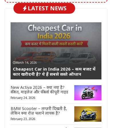
LATEST NEWS
March 14, 2026
Cheapest Car in India 2026 – कम बजट में
कार खरीदनी है? ये हैं सबसे सस्ते ऑप्शन
New Activa 2026 – क्या नया है?
कीमत, माइलेज और फीचर्स की पूरी गाइड
February 24, 2026
BMW Scooter – लग्ज़री दिखती है,
लेकिन क्या रोज़ चलाने लायक है?
February 23, 2026