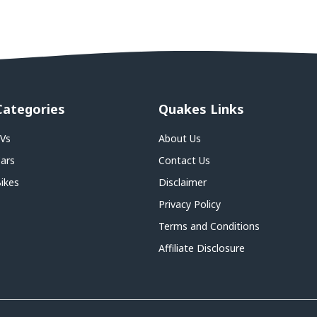
Categories
Quakes Links
Vs
About Us
ars
Contact Us
ikes
Disclaimer
Privacy Policy
Terms and Conditions
Affiliate Disclosure