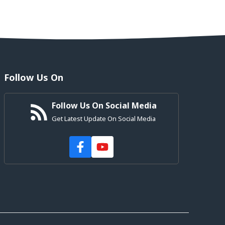
Follow Us On
Follow Us On Social Media
Get Latest Update On Social Media