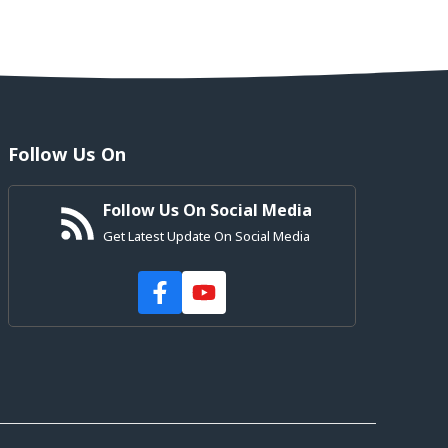
Follow Us On
Follow Us On Social Media
Get Latest Update On Social Media