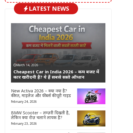
LATEST NEWS
March 14, 2026
Cheapest Car in India 2026 – कम बजट में
कार खरीदनी है? ये हैं सबसे सस्ते ऑप्शन
New Activa 2026 – क्या नया है?
कीमत, माइलेज और फीचर्स की पूरी गाइड
February 24, 2026
BMW Scooter – लग्ज़री दिखती है,
लेकिन क्या रोज़ चलाने लायक है?
February 23, 2026