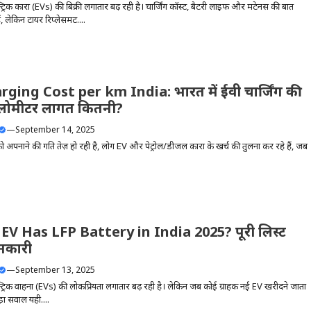
ट्रिक कारों (EVs) की बिक्री लगातार बढ़ रही है। चार्जिंग कॉस्ट, बैटरी लाइफ और मेंटेनेंस की बातें
, लेकिन टायर रिप्लेसमेंट....
ging Cost per km India: भारत में ईवी चार्जिंग की
किलोमीटर लागत कितनी?
—
September 14, 2025
ो अपनाने की गति तेज़ हो रही है, लोग EV और पेट्रोल/डीजल कारों के खर्च की तुलना कर रहे हैं, जब
EV Has LFP Battery in India 2025? पूरी लिस्ट
नकारी
—
September 13, 2025
क्ट्रिक वाहनों (EVs) की लोकप्रियता लगातार बढ़ रही है। लेकिन जब कोई ग्राहक नई EV खरीदने जाता
ड़ा सवाल यही....