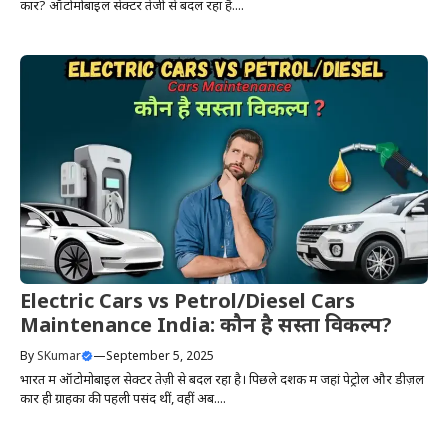
कार? ऑटोमोबाइल सेक्टर तेजी से बदल रहा है....
Electric Cars vs Petrol/Diesel Cars
Maintenance India: कौन है सस्ता विकल्प?
By
SKumar
—
September 5, 2025
भारत में ऑटोमोबाइल सेक्टर तेज़ी से बदल रहा है। पिछले दशक में जहां पेट्रोल और डीज़ल
कारें ही ग्राहकों की पहली पसंद थीं, वहीं अब....