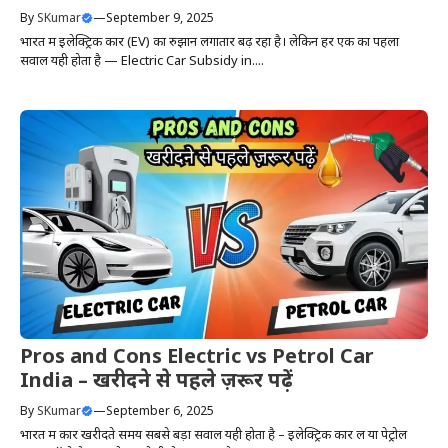
By
SKumar
—
September 9, 2025
भारत में इलेक्ट्रिक कार (EV) का रुझान लगातार बढ़ रहा है। लेकिन हर एक का पहला
सवाल यही होता है — Electric Car Subsidy in....
Pros and Cons Electric vs Petrol Car
India – खरीदने से पहले ज़रूर पढ़ें
By
SKumar
—
September 6, 2025
भारत में कार खरीदते समय सबसे बड़ा सवाल यही होता है – इलेक्ट्रिक कार लें या पेट्रोल