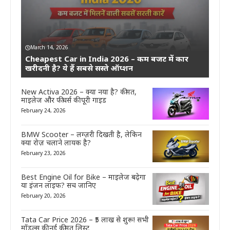
March 14, 2026
Cheapest Car in India 2026 – कम बजट में कार
खरीदनी है? ये हैं सबसे सस्ते ऑप्शन
New Activa 2026 – क्या नया है? कीमत,
माइलेज और फीचर्स की पूरी गाइड
February 24, 2026
BMW Scooter – लग्ज़री दिखती है, लेकिन
क्या रोज़ चलाने लायक है?
February 23, 2026
Best Engine Oil for Bike – माइलेज बढ़ेगा
या इंजन लाइफ? सच जानिए
February 20, 2026
Tata Car Price 2026 – ₹5 लाख से शुरू! सभी
मॉडल्स की नई कीमत लिस्ट