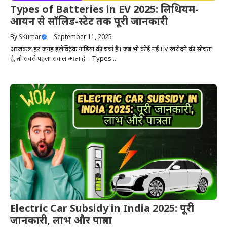
Types of Batteries in EV 2025: लिथियम-
आयन से सॉलिड-स्टेट तक पूरी जानकारी
By
SKumar
—
September 11, 2025
आजकल हर जगह इलेक्ट्रिक गाड़ियों की चर्चा है। जब भी कोई नई EV खरीदने की सोचता
है, तो सबसे पहला सवाल आता है – Types....
Electric Car Subsidy in India 2025: पूरी
जानकारी, लाभ और पात्रता