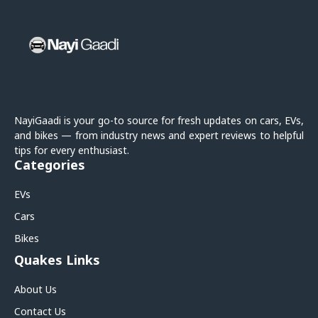
NayiGaadi is your go-to source for fresh updates on cars, EVs,
and bikes — from industry news and expert reviews to helpful
tips for every enthusiast.
Categories
EVs
Cars
Bikes
Quakes Links
About Us
Contact Us