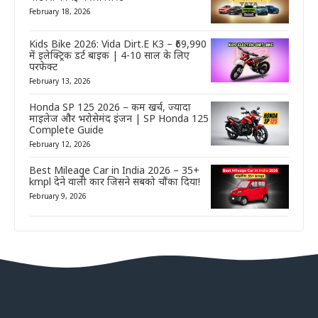
February 18, 2026
Kids Bike 2026: Vida Dirt.E K3 – ₹69,990
में इलेक्ट्रिक डर्ट बाइक | 4-10 साल के लिए
परफेक्ट
February 13, 2026
Honda SP 125 2026 – कम खर्च, ज्यादा
माइलेज और भरोसेमंद इंजन | SP Honda 125
Complete Guide
February 12, 2026
Best Mileage Car in India 2026 – 35+
kmpl देने वाली कार जिसने सबको चौंका दिया!
February 9, 2026