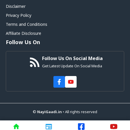
Disclaimer
Privacy Policy
Terms and Conditions
Affiliate Disclosure
Follow Us On
Follow Us On Social Media
Get Latest Update On Social Media
©
NayiGaadi.in
• All rights reserved