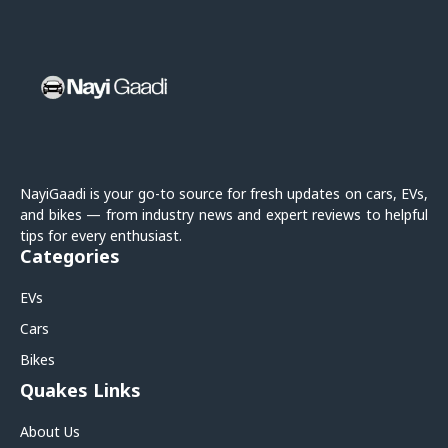
NayiGaadi is your go-to source for fresh updates on cars, EVs,
and bikes — from industry news and expert reviews to helpful
tips for every enthusiast.
Categories
EVs
Cars
Bikes
Quakes Links
About Us