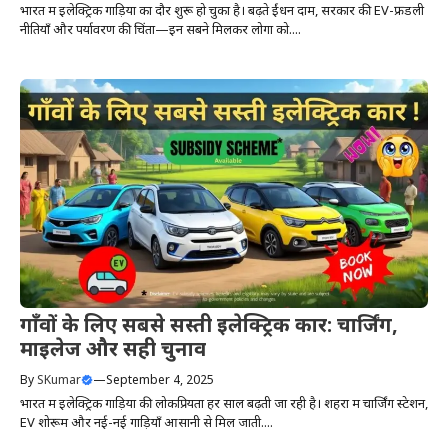
भारत में इलेक्ट्रिक गाड़ियों का दौर शुरू हो चुका है। बढ़ते ईंधन दाम, सरकार की EV-फ्रेंडली
नीतियाँ और पर्यावरण की चिंता—इन सबने मिलकर लोगों को....
गाँवों के लिए सबसे सस्ती इलेक्ट्रिक कार: चार्जिंग,
माइलेज और सही चुनाव
By
SKumar
—
September 4, 2025
भारत में इलेक्ट्रिक गाड़ियों की लोकप्रियता हर साल बढ़ती जा रही है। शहरों में चार्जिंग स्टेशन,
EV शोरूम और नई-नई गाड़ियाँ आसानी से मिल जाती....