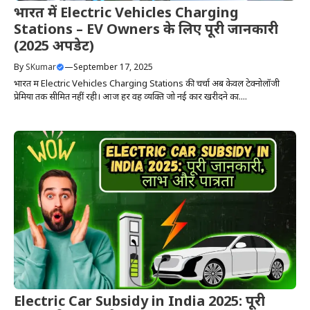
भारत में Electric Vehicles Charging
Stations – EV Owners के लिए पूरी जानकारी
(2025 अपडेट)
By
SKumar
—
September 17, 2025
भारत में Electric Vehicles Charging Stations की चर्चा अब केवल टेक्नोलॉजी
प्रेमियों तक सीमित नहीं रही। आज हर वह व्यक्ति जो नई कार खरीदने का....
Electric Car Subsidy in India 2025: पूरी