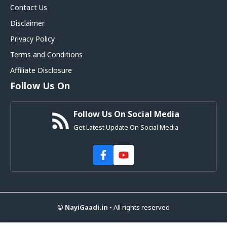
Contact Us
Disclaimer
Privacy Policy
Terms and Conditions
Affiliate Disclosure
Follow Us On
Follow Us On Social Media
Get Latest Update On Social Media
©
NayiGaadi.in
• All rights reserved