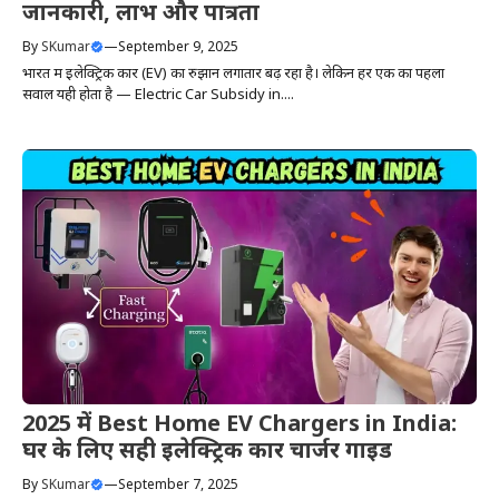
जानकारी, लाभ और पात्रता
By
SKumar
—
September 9, 2025
भारत में इलेक्ट्रिक कार (EV) का रुझान लगातार बढ़ रहा है। लेकिन हर एक का पहला
सवाल यही होता है — Electric Car Subsidy in....
2025 में Best Home EV Chargers in India:
घर के लिए सही इलेक्ट्रिक कार चार्जर गाइड
By
SKumar
—
September 7, 2025