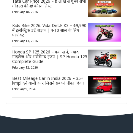
Tata Car Price 2026 – ₹5 लाख से शुरू! सभी
मॉडल्स की नई कीमत लिस्ट
February 18, 2026
Kids Bike 2026: Vida Dirt.E K3 – ₹69,990
में इलेक्ट्रिक डर्ट बाइक | 4-10 साल के लिए
परफेक्ट
February 13, 2026
Honda SP 125 2026 – कम खर्च, ज्यादा
माइलेज और भरोसेमंद इंजन | SP Honda 125
Complete Guide
February 12, 2026
Best Mileage Car in India 2026 – 35+
kmpl देने वाली कार जिसने सबको चौंका दिया!
February 9, 2026