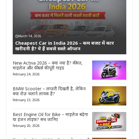
March 14, 2026
Cheapest Car in India 2026 – कम बजट में कार
खरीदनी है? ये हैं सबसे सस्ते ऑप्शन
New Activa 2026 – क्या नया है? कीमत,
माइलेज और फीचर्स की पूरी गाइड
February 24, 2026
BMW Scooter – लग्ज़री दिखती है, लेकिन
क्या रोज़ चलाने लायक है?
February 23, 2026
Best Engine Oil for Bike – माइलेज बढ़ेगा
या इंजन लाइफ? सच जानिए
February 20, 2026