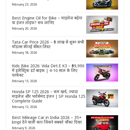
February 23, 2026
Best Engine Oil for Bike – माइलेज बढ़ेगा
या इंजन लाइफ? सच जानिए
February 20, 2026
Tata Car Price 2026 – ₹5 लाख से शुरू! सभी
मॉडल्स की नई कीमत लिस्ट
February 18, 2026
Kids Bike 2026: Vida Dirt.E K3 – ₹69,990
में इलेक्ट्रिक डर्ट बाइक | 4-10 साल के लिए
परफेक्ट
February 13, 2026
Honda SP 125 2026 – कम खर्च, ज्यादा
माइलेज और भरोसेमंद इंजन | SP Honda 125
Complete Guide
February 12, 2026
Best Mileage Car in India 2026 – 35+
kmpl देने वाली कार जिसने सबको चौंका दिया!
February 9, 2026