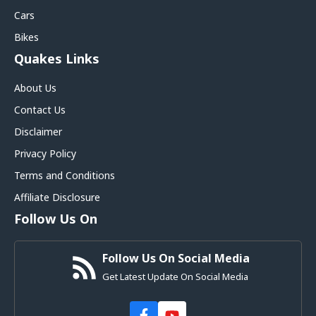
Cars
Bikes
Quakes Links
About Us
Contact Us
Disclaimer
Privacy Policy
Terms and Conditions
Affiliate Disclosure
Follow Us On
Follow Us On Social Media
Get Latest Update On Social Media