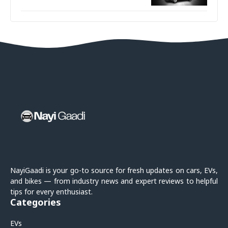
NayiGaadi is your go-to source for fresh updates on cars, EVs,
and bikes — from industry news and expert reviews to helpful
tips for every enthusiast.
Categories
EVs