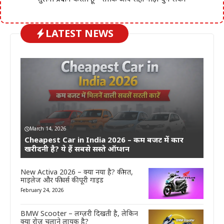
LATEST NEWS
March 14, 2026
Cheapest Car in India 2026 – कम बजट में कार
खरीदनी है? ये हैं सबसे सस्ते ऑप्शन
New Activa 2026 – क्या नया है? कीमत,
माइलेज और फीचर्स की पूरी गाइड
February 24, 2026
BMW Scooter – लग्ज़री दिखती है, लेकिन
क्या रोज़ चलाने लायक है?