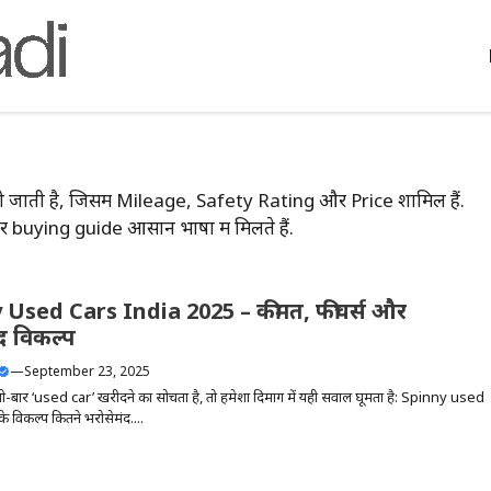
ी जाती है, जिसमें Mileage, Safety Rating और Price शामिल हैं.
buying guide आसान भाषा में मिलते हैं.
 Used Cars India 2025 – कीमत, फीचर्स और
द विकल्प
—
September 23, 2025
बार ‘used car’ खरीदने का सोचता है, तो हमेशा दिमाग में यही सवाल घूमता है: Spinny used
े विकल्प कितने भरोसेमंद....