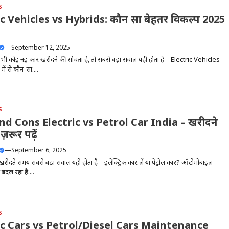
S
ic Vehicles vs Hybrids: कौन सा बेहतर विकल्प 2025
—
September 12, 2025
कोई नई कार खरीदने की सोचता है, तो सबसे बड़ा सवाल यही होता है – Electric Vehicles
ें से कौन-सा....
S
nd Cons Electric vs Petrol Car India – खरीदने
ज़रूर पढ़ें
—
September 6, 2025
 खरीदते समय सबसे बड़ा सवाल यही होता है – इलेक्ट्रिक कार लें या पेट्रोल कार? ऑटोमोबाइल
 बदल रहा है....
S
ic Cars vs Petrol/Diesel Cars Maintenance