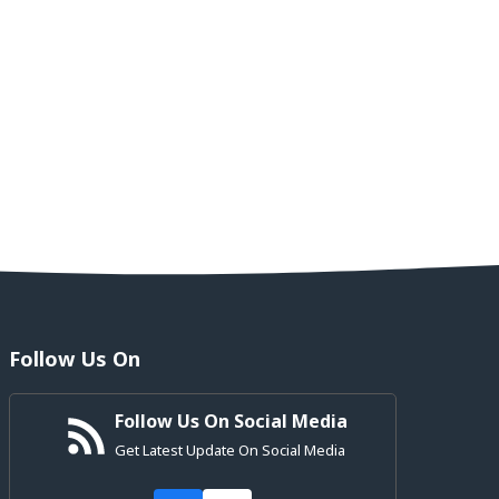
Follow Us On
Follow Us On Social Media
Get Latest Update On Social Media