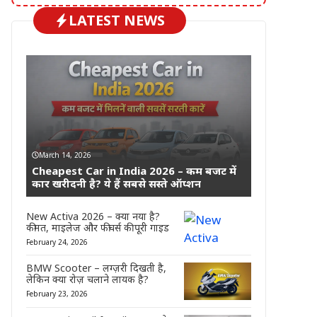
LATEST NEWS
March 14, 2026
Cheapest Car in India 2026 – कम बजट में
कार खरीदनी है? ये हैं सबसे सस्ते ऑप्शन
New Activa 2026 – क्या नया है?
कीमत, माइलेज और फीचर्स की पूरी गाइड
February 24, 2026
BMW Scooter – लग्ज़री दिखती है,
लेकिन क्या रोज़ चलाने लायक है?
February 23, 2026